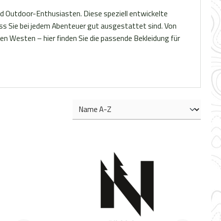
d Outdoor-Enthusiasten. Diese speziell entwickelte
ss Sie bei jedem Abenteuer gut ausgestattet sind. Von
len Westen – hier finden Sie die passende Bekleidung für