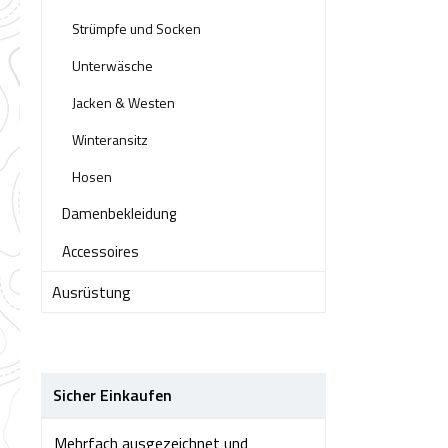
Strümpfe und Socken
Unterwäsche
Jacken & Westen
Winteransitz
Hosen
Damenbekleidung
Accessoires
Ausrüstung
Sicher Einkaufen
Mehrfach ausgezeichnet und