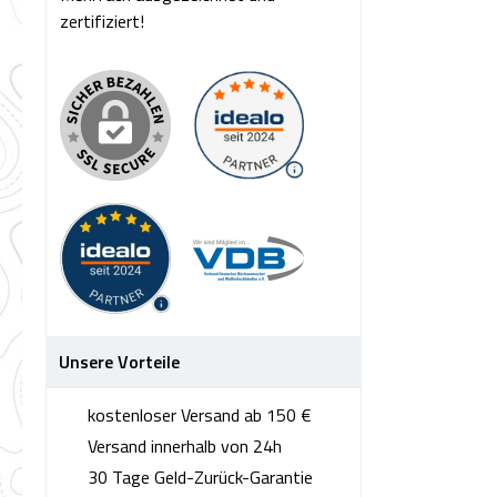
zertifiziert!
Unsere Vorteile
kostenloser Versand ab 150 €
Versand innerhalb von 24h
30 Tage Geld-Zurück-Garantie