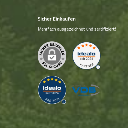
Sicher Einkaufen
Mehrfach ausgezeichnet und zertifiziert!