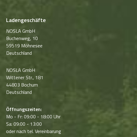
Ladengeschäfte
NOSLA GmbH
Buchenweg, 10
59519 Möhnesee
Deutschland
NOSLA GmbH
Wittener Str., 181
44803 Bochum
Deutschland
Öffnungszeiten:
Mo - Fr: 09:00 - 18:00 Uhr
Sa: 09:00 - 13:00
oder nach tel. Vereinbarung