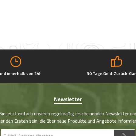
and innerhalb von 24h
30 Tage Geld-Zurück-Gar
Newsletter
Sie jetzt einfach unseren regelmäßig erscheinenden Newsletter un
er den Ersten sein, die über neue Produkte und Angebote informie
E-