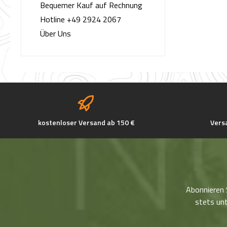
Bequemer Kauf auf Rechnung
Hotline +49 2924 2067
Über Uns
kostenloser Versand ab 150 €
Vers
Abonnieren 
stets unt