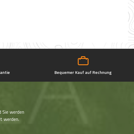
antie
Bequemer Kauf auf Rechnung
d Sie werden
rt werden.