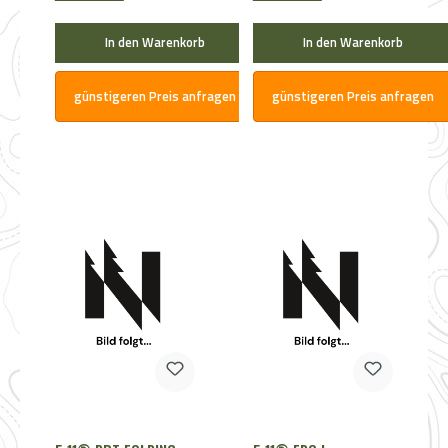
In den Warenkorb
In den Warenkorb
günstigeren Preis anfragen
günstigeren Preis anfragen