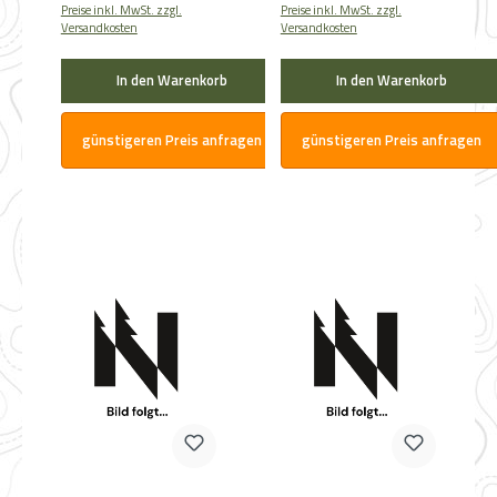
Preise inkl. MwSt. zzgl.
Preise inkl. MwSt. zzgl.
Versandkosten
Versandkosten
In den Warenkorb
In den Warenkorb
günstigeren Preis anfragen
günstigeren Preis anfragen