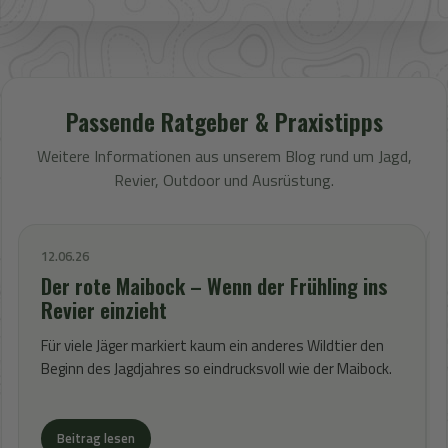
Passende Ratgeber & Praxistipps
Weitere Informationen aus unserem Blog rund um Jagd,
Revier, Outdoor und Ausrüstung.
12.06.26
Der rote Maibock – Wenn der Frühling ins
Revier einzieht
Für viele Jäger markiert kaum ein anderes Wildtier den
Beginn des Jagdjahres so eindrucksvoll wie der Maibock.
Beitrag lesen